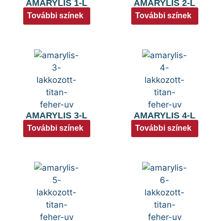
AMARYLIS 1-L
AMARYLIS 2-L
További színek
További színek
AMARYLIS 3-L
AMARYLIS 4-L
További színek
További színek