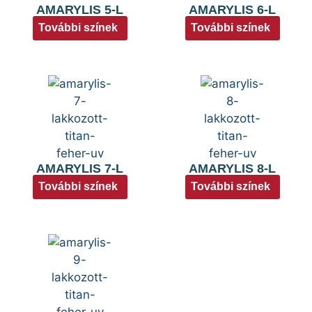
AMARYLIS 5-L
AMARYLIS 6-L
További színek
További színek
AMARYLIS 7-L
AMARYLIS 8-L
További színek
További színek