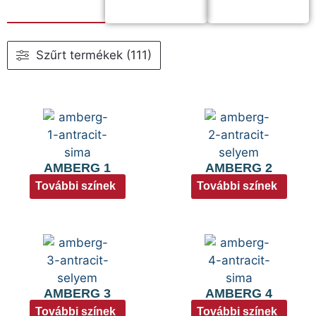
Szűrt termékek (111)
AMBERG 1
AMBERG 2
További színek
További színek
AMBERG 3
AMBERG 4
További színek
További színek