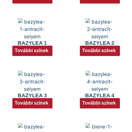
BAZYLEA 1
BAZYLEA 2
További színek
További színek
BAZYLEA 3
BAZYLEA 4
További színek
További színek