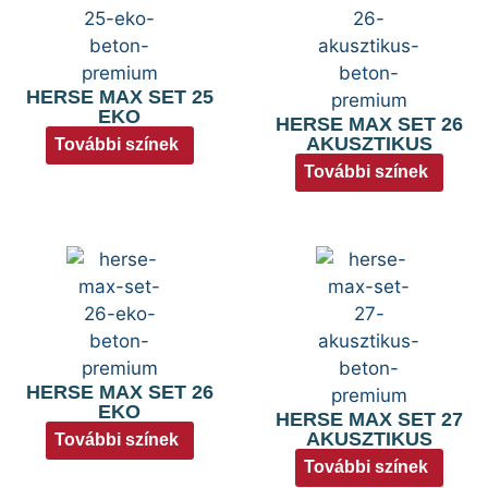
HERSE MAX SET 25
EKO
HERSE MAX SET 26
AKUSZTIKUS
További színek
További színek
HERSE MAX SET 26
EKO
HERSE MAX SET 27
AKUSZTIKUS
További színek
További színek