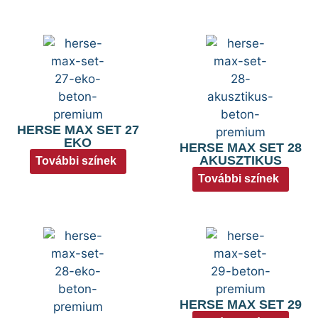
HERSE MAX SET 27
EKO
HERSE MAX SET 28
AKUSZTIKUS
További színek
További színek
HERSE MAX SET 29