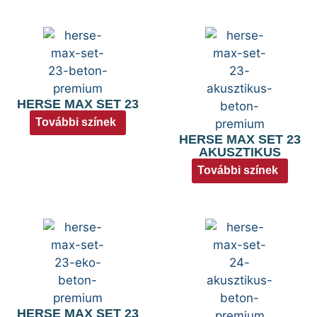
HERSE MAX SET 23
További színek
HERSE MAX SET 23
AKUSZTIKUS
További színek
HERSE MAX SET 23