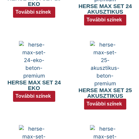
EKO
HERSE MAX SET 24
AKUSZTIKUS
További színek
További színek
HERSE MAX SET 24
EKO
HERSE MAX SET 25
AKUSZTIKUS
További színek
További színek