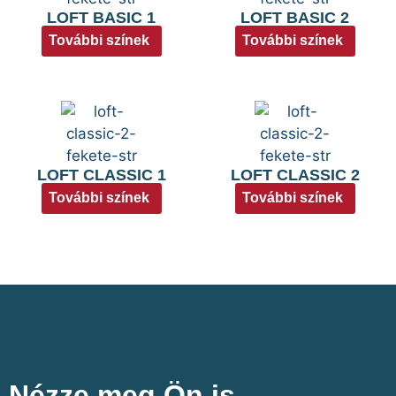
LOFT BASIC 1
LOFT BASIC 2
További színek
További színek
LOFT CLASSIC 1
LOFT CLASSIC 2
További színek
További színek
Nézze meg Ön is