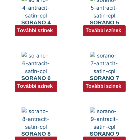
SORANO 4
SORANO 5
További színek
További színek
SORANO 6
SORANO 7
További színek
További színek
SORANO 8
SORANO 9