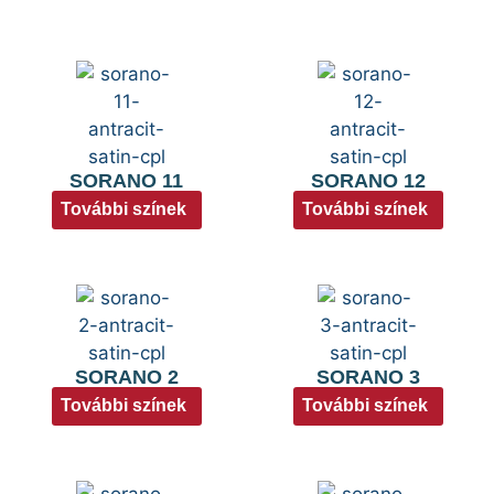
SORANO 11
SORANO 12
További színek
További színek
SORANO 2
SORANO 3
További színek
További színek