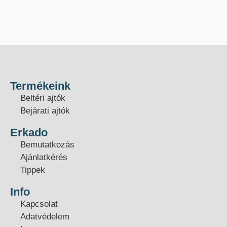
Termékeink
Beltéri ajtók
Bejárati ajtók
Erkado
Bemutatkozás
Ajánlatkérés
Tippek
Info
Kapcsolat
Adatvédelem