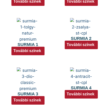
További színek
További színek
SURMIA 2
SURMIA 1
További színek
További színek
SURMIA 4
SURMIA 3
További színek
További színek