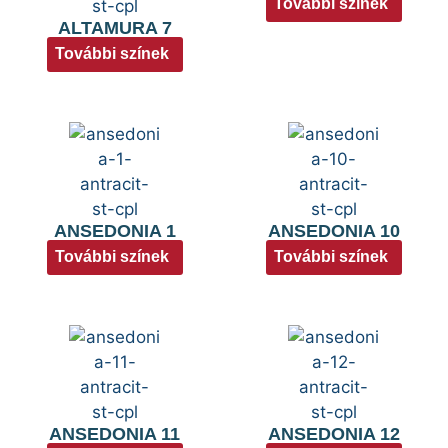
További színek
ALTAMURA 7
További színek
ANSEDONIA 1
ANSEDONIA 10
További színek
További színek
ANSEDONIA 11
ANSEDONIA 12