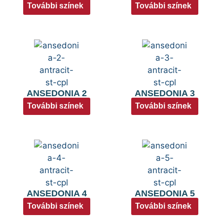
További színek
További színek
ANSEDONIA 2
ANSEDONIA 3
További színek
További színek
ANSEDONIA 4
ANSEDONIA 5
További színek
További színek