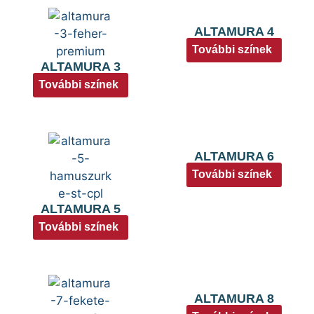
ALTAMURA 4
További színek
ALTAMURA 3
További színek
ALTAMURA 6
További színek
ALTAMURA 5
További színek
ALTAMURA 8