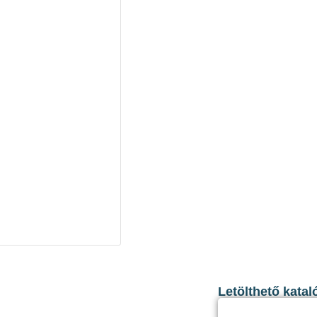
Letölthető katal