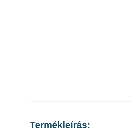
Termékleírás: