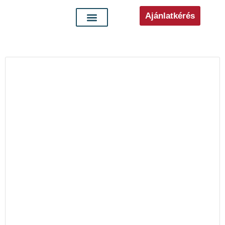
Ajánlatkérés