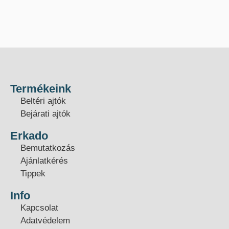
Termékeink
Beltéri ajtók
Bejárati ajtók
Erkado
Bemutatkozás
Ajánlatkérés
Tippek
Info
Kapcsolat
Adatvédelem