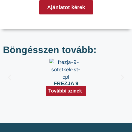
Ajánlatot kérek
Böngésszen tovább:
FREZJA 9
További színek