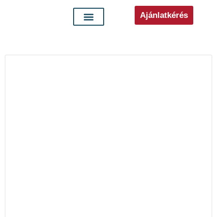
Ajánlatkérés