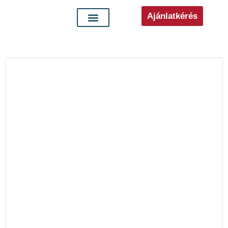
Ajánlatkérés