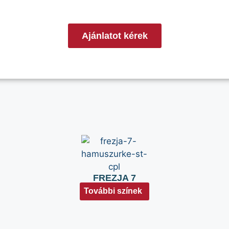
Ajánlatot kérek
FREZJA 7
További színek