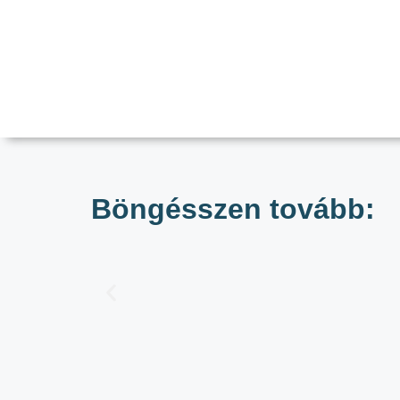
Böngésszen tovább: