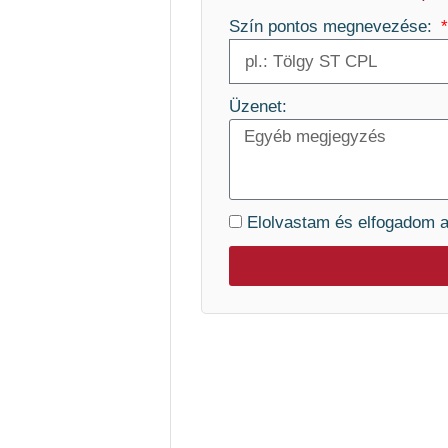
Szín pontos megnevezése:
Üzenet:
Elolvastam és elfogadom 