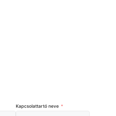
Kapcsolattartó neve