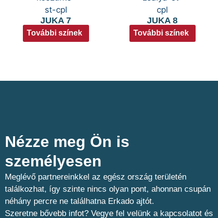
JUKA 7
JUKA 8
További színek
További színek
Nézze meg Ön is
személyesen​
Meglévő partnereinkkel az egész ország területén
találkozhat, így szinte nincs olyan pont, ahonnan csupán
néhány percre ne találhatna Erkado ajtót.
Szeretne bővebb infot? Vegye fel velünk a kapcsolatot és