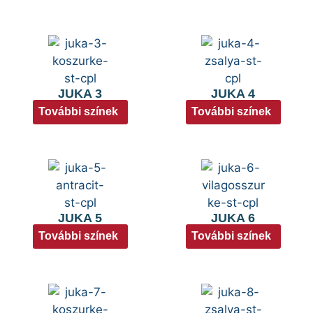
JUKA 3
JUKA 4
További színek
További színek
JUKA 5
JUKA 6
További színek
További színek