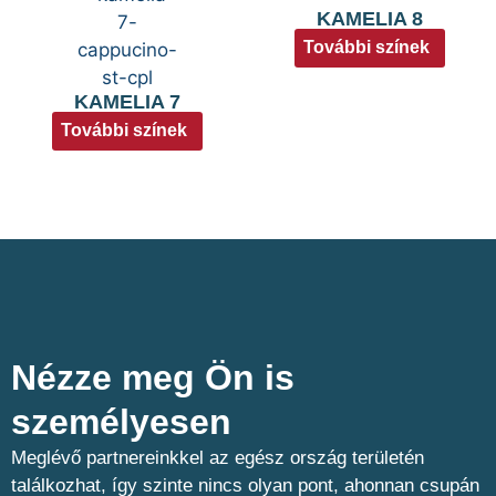
KAMELIA 8
További színek
KAMELIA 7
További színek
Nézze meg Ön is
személyesen​
Meglévő partnereinkkel az egész ország területén
találkozhat, így szinte nincs olyan pont, ahonnan csupán