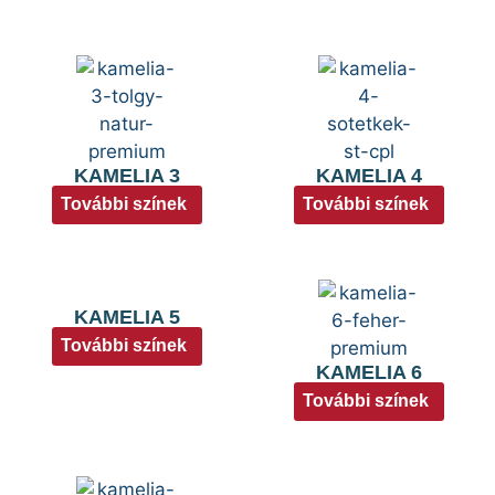
KAMELIA 3
KAMELIA 4
További színek
További színek
KAMELIA 5
További színek
KAMELIA 6
További színek