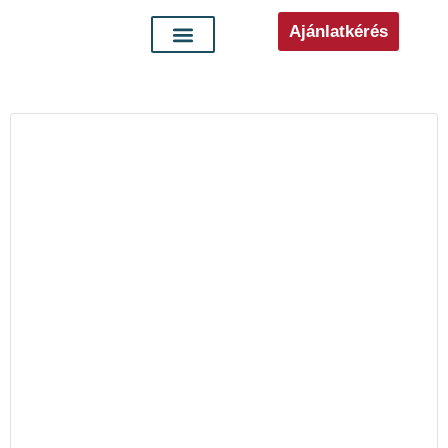
Ajánlatkérés