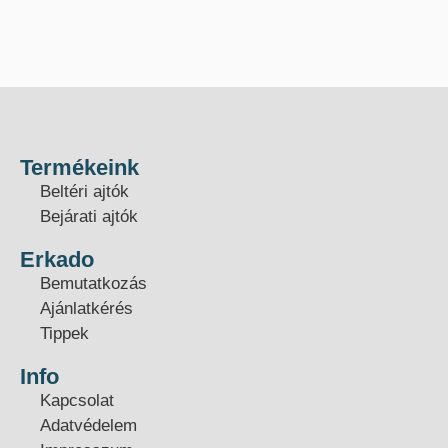
Termékeink
Beltéri ajtók
Bejárati ajtók
Erkado
Bemutatkozás
Ajánlatkérés
Tippek
Info
Kapcsolat
Adatvédelem