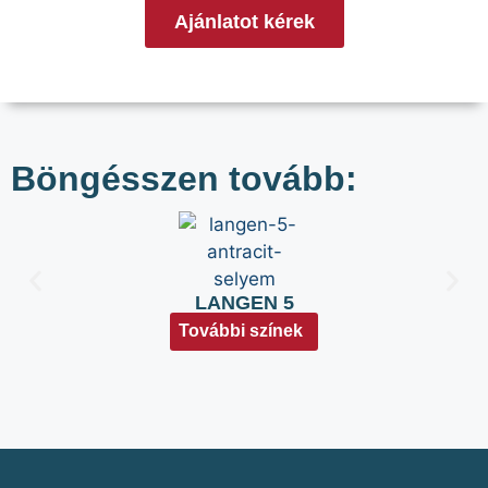
Ajánlatot kérek
Böngésszen tovább:
LANGEN 5
További színek