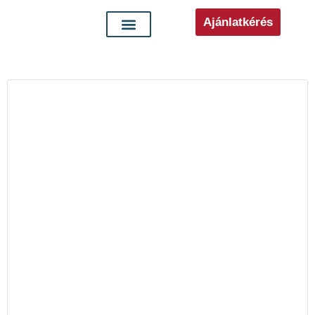
Ajánlatkérés