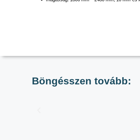
Böngésszen tovább: