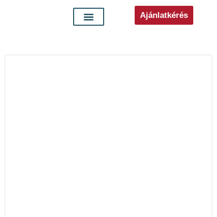
Ajánlatkérés