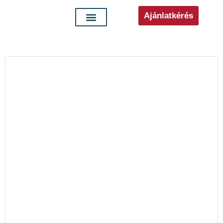
Ajánlatkérés