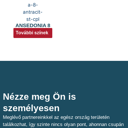
ANSEDONIA 8
További színek
Nézze meg Ön is
személyesen​
Meglévő partnereinkkel az egész ország területén
találkozhat, így szinte nincs olyan pont, ahonnan csupán