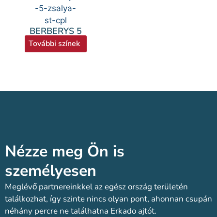
BERBERYS 5
További színek
Nézze meg Ön is
személyesen​
Meglévő partnereinkkel az egész ország területén
találkozhat, így szinte nincs olyan pont, ahonnan csupán
néhány percre ne találhatna Erkado ajtót.