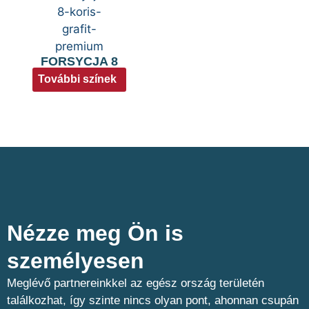
FORSYCJA 8
További színek
Nézze meg Ön is
személyesen​
Meglévő partnereinkkel az egész ország területén
találkozhat, így szinte nincs olyan pont, ahonnan csupán