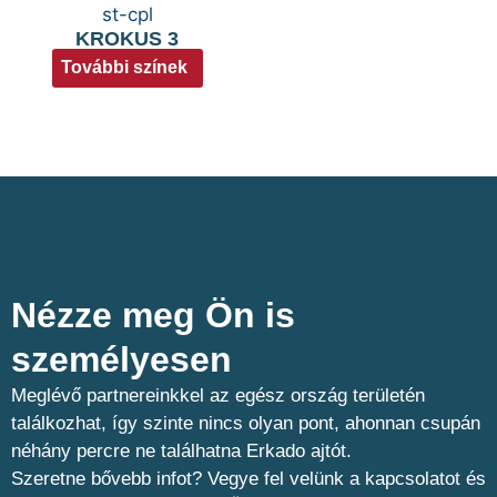
KROKUS 3
További színek
Nézze meg Ön is
személyesen​
Meglévő partnereinkkel az egész ország területén
találkozhat, így szinte nincs olyan pont, ahonnan csupán
néhány percre ne találhatna Erkado ajtót.
Szeretne bővebb infot? Vegye fel velünk a kapcsolatot és