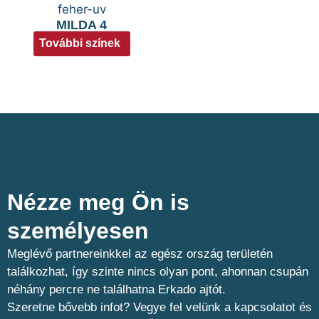
MILDA 4
További színek
Nézze meg Ön is
személyesen​
Meglévő partnereinkkel az egész ország területén
találkozhat, így szinte nincs olyan pont, ahonnan csupán
néhány percre ne találhatna Erkado ajtót.
Szeretne bővebb infot? Vegye fel velünk a kapcsolatot és