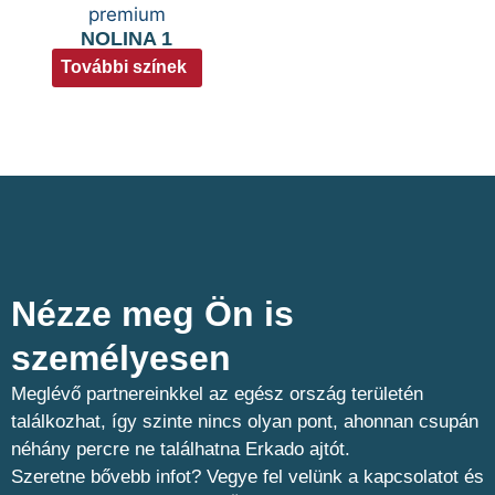
NOLINA 1
További színek
Nézze meg Ön is
személyesen​
Meglévő partnereinkkel az egész ország területén
találkozhat, így szinte nincs olyan pont, ahonnan csupán
néhány percre ne találhatna Erkado ajtót.
Szeretne bővebb infot? Vegye fel velünk a kapcsolatot és