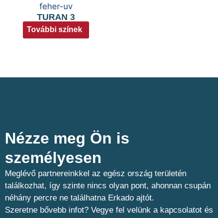
TURAN 3
További színek
Nézze meg Ön is
személyesen​
Meglévő partnereinkkel az egész ország területén
találkozhat, így szinte nincs olyan pont, ahonnan csupán
néhány percre ne találhatna Erkado ajtót.
Szeretne bővebb infot? Vegye fel velünk a kapcsolatot és