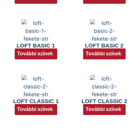
LOFT BASIC 1
LOFT BASIC 2
További színek
További színek
LOFT CLASSIC 1
LOFT CLASSIC 2
További színek
További színek