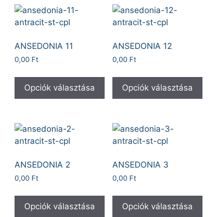
ANSEDONIA 11
ANSEDONIA 12
0,00
Ft
0,00
Ft
Opciók választása
Opciók választása
ANSEDONIA 2
ANSEDONIA 3
0,00
Ft
0,00
Ft
Opciók választása
Opciók választása