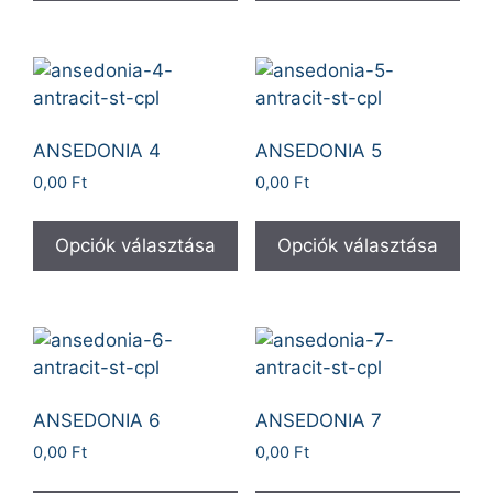
ANSEDONIA 4
ANSEDONIA 5
0,00
Ft
0,00
Ft
Opciók választása
Opciók választása
ANSEDONIA 6
ANSEDONIA 7
0,00
Ft
0,00
Ft