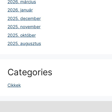
2026. március
2026. január
2025. december
2025. november
2025. október
2025. augusztus
Categories
Cikkek