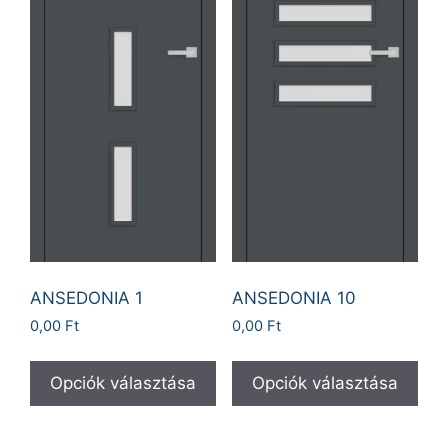
ANSEDONIA 1
ANSEDONIA 10
0,00
Ft
0,00
Ft
Opciók választása
Opciók választása