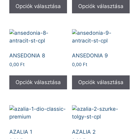
Opciók választása
Opciók választása
ANSEDONIA 8
ANSEDONIA 9
0,00
Ft
0,00
Ft
Opciók választása
Opciók választása
AZALIA 1
AZALIA 2