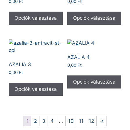
0,00
Ft
0,00
Ft
Opciók választása
Opciók választása
AZALIA 4
AZALIA 3
0,00
Ft
0,00
Ft
Opciók választása
Opciók választása
1
2
3
4
…
10
11
12
→