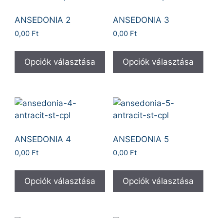
ANSEDONIA 2
ANSEDONIA 3
0,00
Ft
0,00
Ft
Opciók választása
Opciók választása
ANSEDONIA 4
ANSEDONIA 5
0,00
Ft
0,00
Ft
Opciók választása
Opciók választása