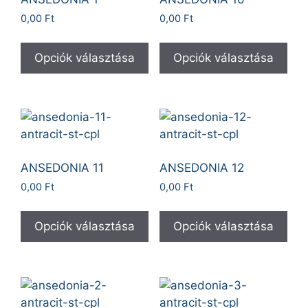
0,00
Ft
0,00
Ft
Opciók választása
Opciók választása
ANSEDONIA 11
ANSEDONIA 12
0,00
Ft
0,00
Ft
Opciók választása
Opciók választása