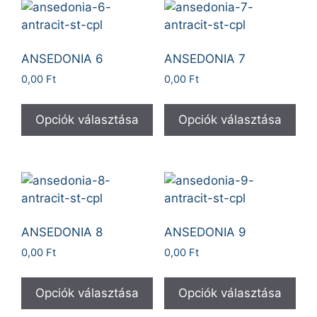
ANSEDONIA 6
ANSEDONIA 7
0,00
Ft
0,00
Ft
Opciók választása
Opciók választása
ANSEDONIA 8
ANSEDONIA 9
0,00
Ft
0,00
Ft
Opciók választása
Opciók választása