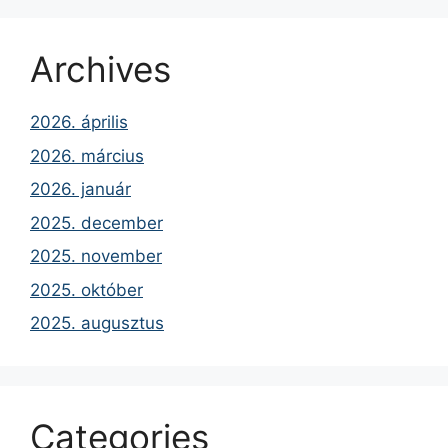
Archives
2026. április
2026. március
2026. január
2025. december
2025. november
2025. október
2025. augusztus
Categories