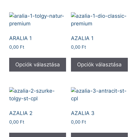
ARALIA 1
AZALIA 1
0,00
Ft
0,00
Ft
Opciók választása
Opciók választása
AZALIA 2
AZALIA 3
0,00
Ft
0,00
Ft