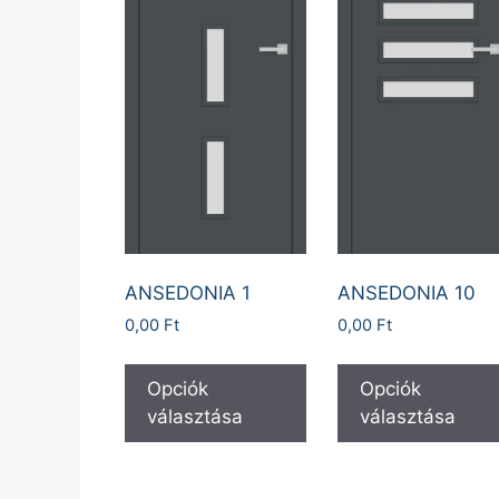
ANSEDONIA 1
ANSEDONIA 10
0,00
Ft
0,00
Ft
Opciók
Opciók
választása
választása