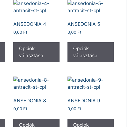
ANSEDONIA 4
ANSEDONIA 5
0,00
Ft
0,00
Ft
Opciók
Opciók
választása
választása
ANSEDONIA 8
ANSEDONIA 9
0,00
Ft
0,00
Ft
Opciók
Opciók