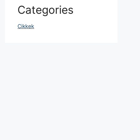
Categories
Cikkek