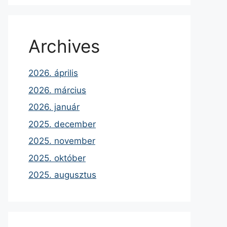
Archives
2026. április
2026. március
2026. január
2025. december
2025. november
2025. október
2025. augusztus