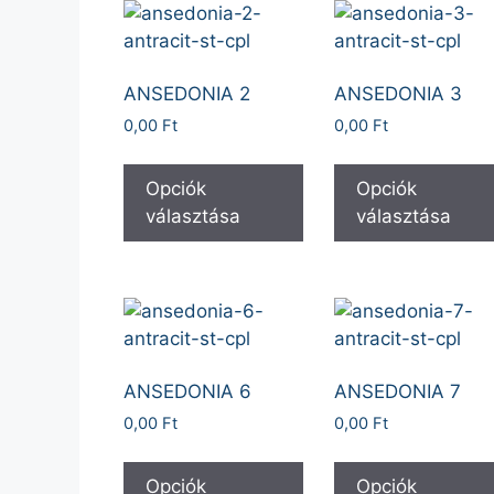
ANSEDONIA 2
ANSEDONIA 3
0,00
Ft
0,00
Ft
Opciók
Opciók
választása
választása
ANSEDONIA 6
ANSEDONIA 7
0,00
Ft
0,00
Ft
Opciók
Opciók