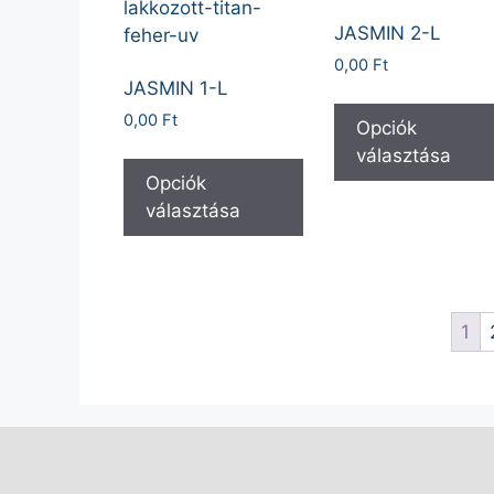
JASMIN 2-L
0,00
Ft
JASMIN 1-L
0,00
Ft
Opciók
választása
Opciók
választása
1