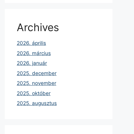
Archives
2026. április
2026. március
2026. január
2025. december
2025. november
2025. október
2025. augusztus