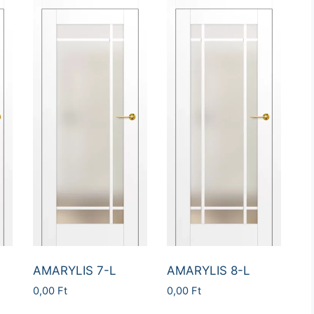
AMARYLIS 7-L
AMARYLIS 8-L
0,00
Ft
0,00
Ft