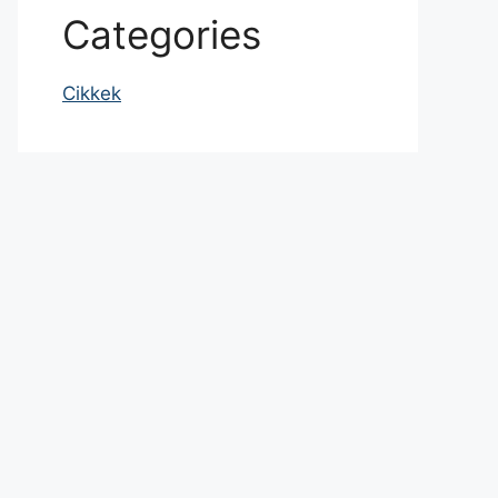
Categories
Cikkek