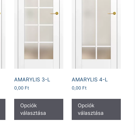
AMARYLIS 3-L
AMARYLIS 4-L
0,00
Ft
0,00
Ft
Opciók
Opciók
választása
választása