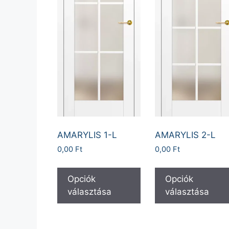
AMARYLIS 1-L
AMARYLIS 2-L
0,00
Ft
0,00
Ft
Opciók
Opciók
választása
választása