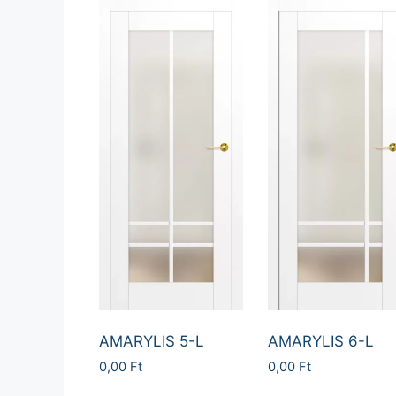
AMARYLIS 5-L
AMARYLIS 6-L
0,00
Ft
0,00
Ft