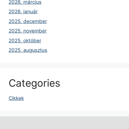
2026. március
2026. január
2025. december
2025. november
2025. október
2025. augusztus
Categories
Cikkek