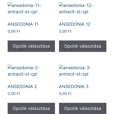
ANSEDONIA 11
ANSEDONIA 12
0,00
Ft
0,00
Ft
Opciók választása
Opciók választása
ANSEDONIA 2
ANSEDONIA 3
0,00
Ft
0,00
Ft
Opciók választása
Opciók választása