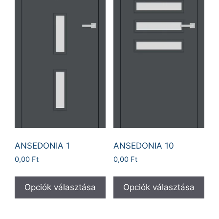
ANSEDONIA 1
ANSEDONIA 10
0,00
Ft
0,00
Ft
Opciók választása
Opciók választása