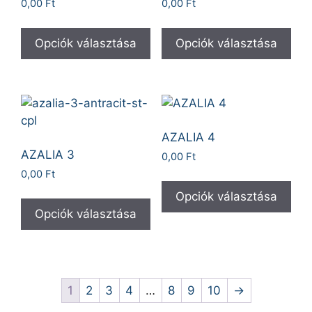
0,00
Ft
0,00
Ft
Opciók választása
Opciók választása
AZALIA 4
AZALIA 3
0,00
Ft
0,00
Ft
Opciók választása
Opciók választása
1
2
3
4
…
8
9
10
→