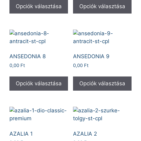
Opciók választása
Opciók választása
ANSEDONIA 8
ANSEDONIA 9
0,00
Ft
0,00
Ft
Opciók választása
Opciók választása
AZALIA 1
AZALIA 2