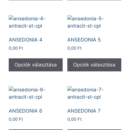
ANSEDONIA 4
ANSEDONIA 5
0,00
Ft
0,00
Ft
Opciók választása
Opciók választása
ANSEDONIA 6
ANSEDONIA 7
0,00
Ft
0,00
Ft