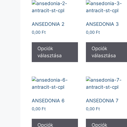
ANSEDONIA 2
ANSEDONIA 3
0,00
Ft
0,00
Ft
Opciók
Opciók
választása
választása
ANSEDONIA 6
ANSEDONIA 7
0,00
Ft
0,00
Ft
Opciók
Opciók