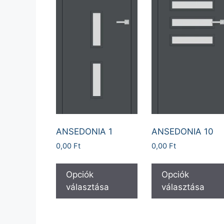
ANSEDONIA 1
ANSEDONIA 10
0,00
Ft
0,00
Ft
Opciók
Opciók
választása
választása