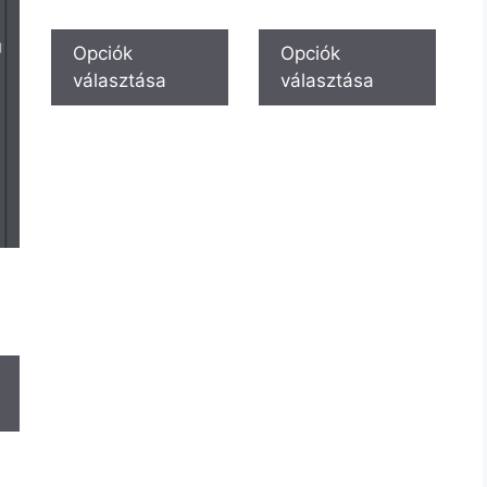
Opciók
Opciók
választása
választása