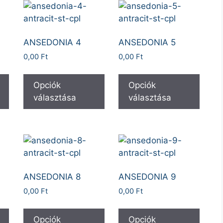
ANSEDONIA 4
ANSEDONIA 5
0,00
Ft
0,00
Ft
Opciók
Opciók
választása
választása
ANSEDONIA 8
ANSEDONIA 9
0,00
Ft
0,00
Ft
Opciók
Opciók