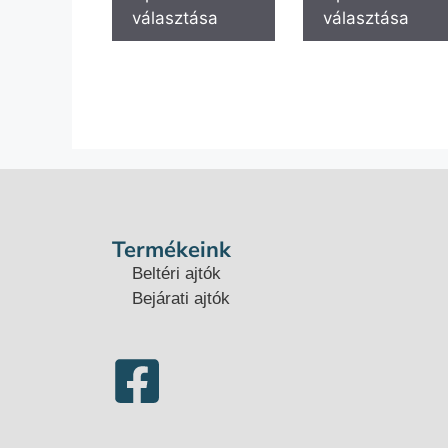
választása
választása
Termékeink
Beltéri ajtók
Bejárati ajtók