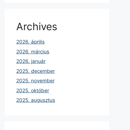
Archives
2026. április
2026. március
2026. január
2025. december
2025. november
2025. október
2025. augusztus