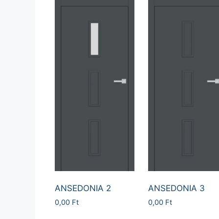
ANSEDONIA 2
ANSEDONIA 3
0,00
Ft
0,00
Ft