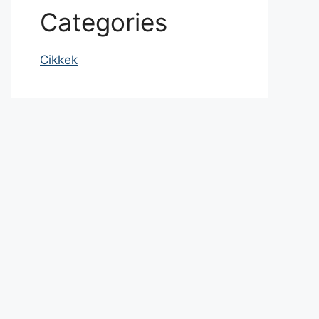
Categories
Cikkek