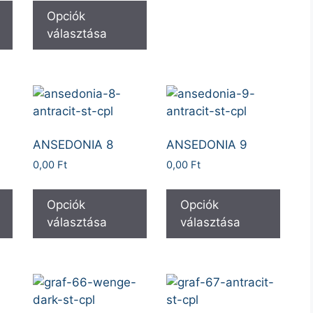
Opciók
választása
ANSEDONIA 8
ANSEDONIA 9
0,00
Ft
0,00
Ft
Opciók
Opciók
választása
választása