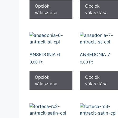
Opciók
Opciók
választása
választása
ANSEDONIA 6
ANSEDONIA 7
0,00
Ft
0,00
Ft
Opciók
Opciók
választása
választása