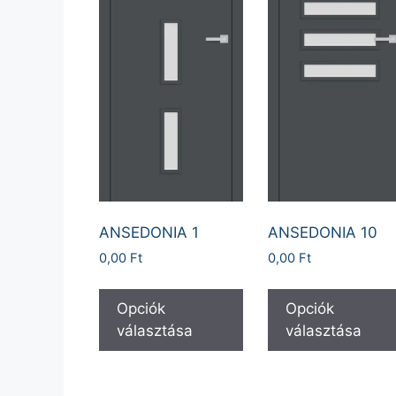
ANSEDONIA 1
ANSEDONIA 10
0,00
Ft
0,00
Ft
Opciók
Opciók
választása
választása