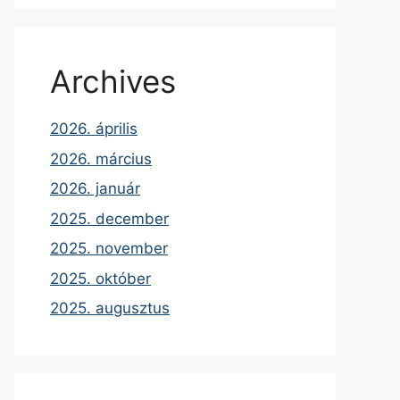
Archives
2026. április
2026. március
2026. január
2025. december
2025. november
2025. október
2025. augusztus