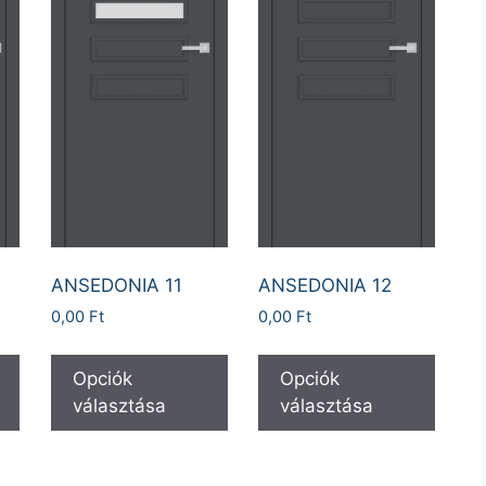
ANSEDONIA 11
ANSEDONIA 12
0,00
Ft
0,00
Ft
Opciók
Opciók
választása
választása