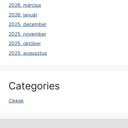
2026. március
2026. január
2025. december
2025. november
2025. október
2025. augusztus
Categories
Cikkek