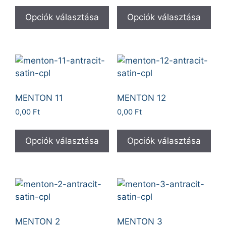
Opciók választása
Opciók választása
MENTON 11
MENTON 12
0,00
Ft
0,00
Ft
Opciók választása
Opciók választása
MENTON 2
MENTON 3