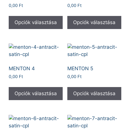
0,00
Ft
0,00
Ft
Opciók választása
Opciók választása
MENTON 4
MENTON 5
0,00
Ft
0,00
Ft
Opciók választása
Opciók választása