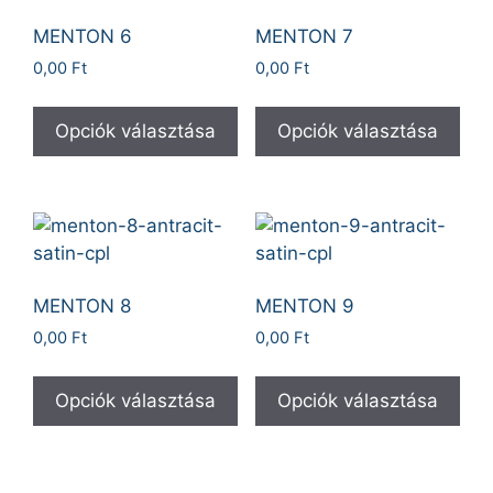
MENTON 6
MENTON 7
0,00
Ft
0,00
Ft
Opciók választása
Opciók választása
MENTON 8
MENTON 9
0,00
Ft
0,00
Ft
Opciók választása
Opciók választása