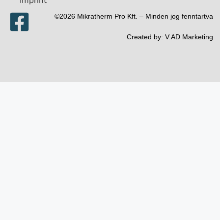
Imprint
©2026 Mikratherm Pro Kft. – Minden jog fenntartva​
Created by:
V.AD Marketing