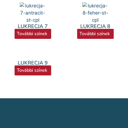
LUKRECJA 7
LUKRECJA 8
További színek
További színek
LUKRECJA 9
További színek