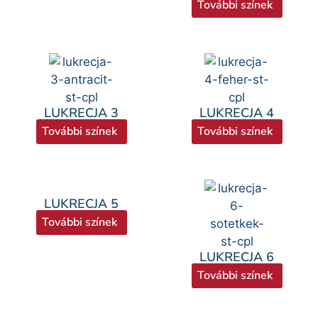
További színek
LUKRECJA 3
LUKRECJA 4
További színek
További színek
LUKRECJA 5
További színek
LUKRECJA 6
További színek