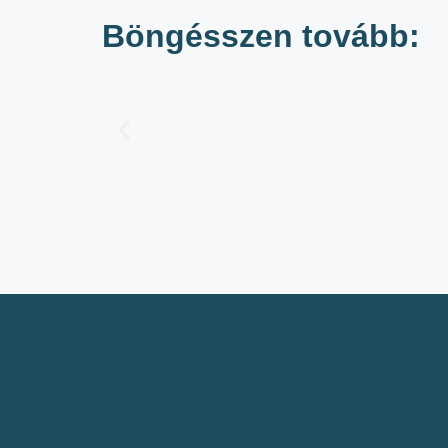
Böngésszen tovább: