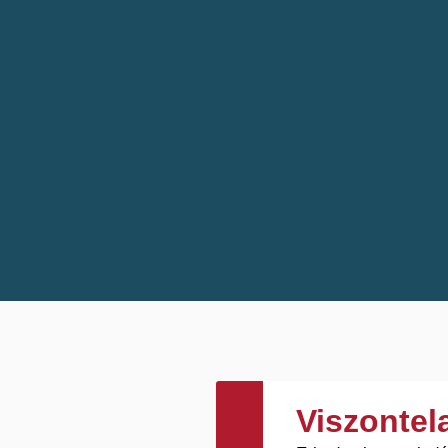
Viszonte