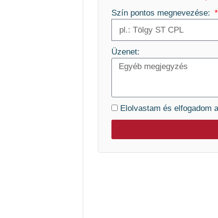
Szín pontos megnevezése:
Üzenet:
Elolvastam és elfogadom 