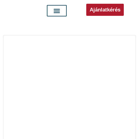
Ajánlatkérés