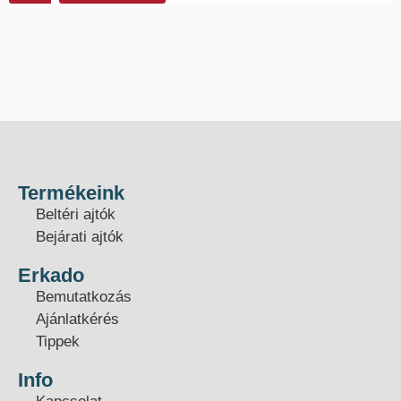
Termékeink
Beltéri ajtók
Bejárati ajtók
Erkado
Bemutatkozás
Ajánlatkérés
Tippek
Info