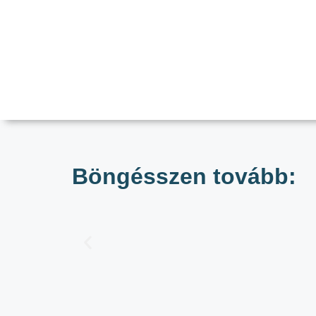
Böngésszen tovább: