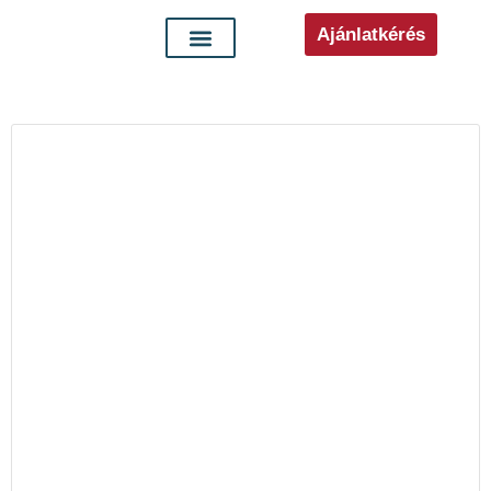
Ajánlatkérés