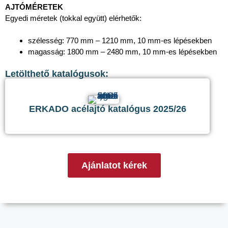
AJTÓMÉRETEK
Egyedi méretek (tokkal együtt) elérhetők:
szélesség: 770 mm – 1210 mm, 10 mm-es lépésekben
magasság: 1800 mm – 2480 mm, 10 mm-es lépésekben
Letölthető katalógusok:
ERKADO acélajtó katalógus 2025/26
Ajánlatot kérek