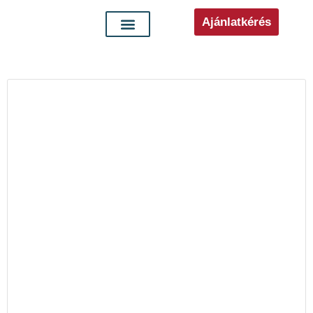
Ajánlatkérés