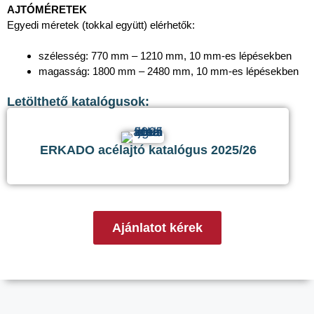
AJTÓMÉRETEK
Egyedi méretek (tokkal együtt) elérhetők:
szélesség: 770 mm – 1210 mm, 10 mm-es lépésekben
magasság: 1800 mm – 2480 mm, 10 mm-es lépésekben
Letölthető katalógusok:
ERKADO acélajtó katalógus 2025/26
Ajánlatot kérek