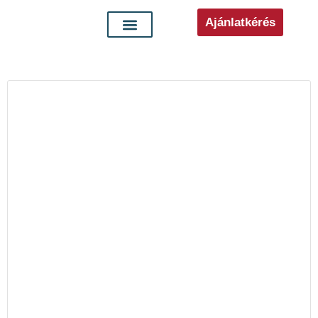
Ajánlatkérés