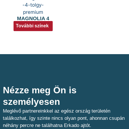
MAGNOLIA 4
További színek
Nézze meg Ön is
személyesen​
Meglévő partnereinkkel az egész ország területén
találkozhat, így szinte nincs olyan pont, ahonnan csupán
néhány percre ne találhatna Erkado ajtót.