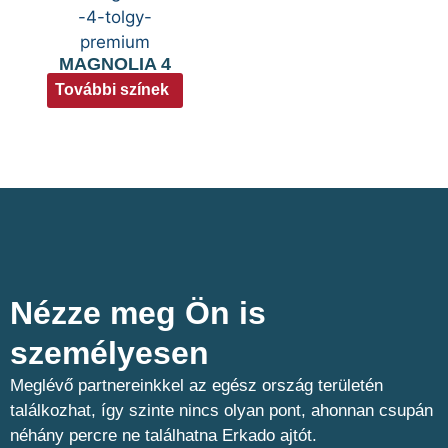
MAGNOLIA 4
További színek
Nézze meg Ön is
személyesen​
Meglévő partnereinkkel az egész ország területén
találkozhat, így szinte nincs olyan pont, ahonnan csupán
néhány percre ne találhatna Erkado ajtót.