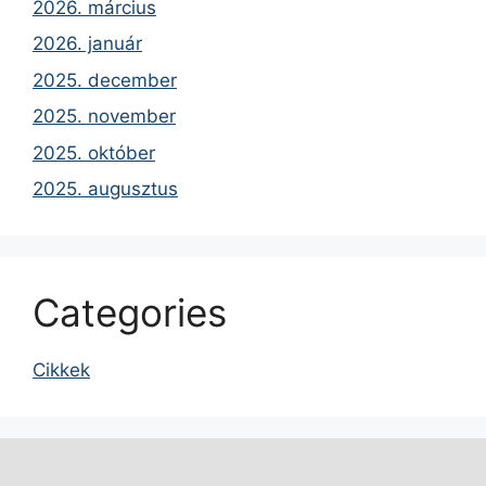
2026. március
2026. január
2025. december
2025. november
2025. október
2025. augusztus
Categories
Cikkek