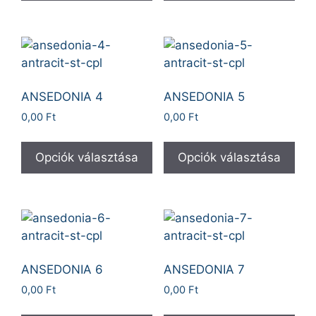
ANSEDONIA 4
ANSEDONIA 5
0,00
Ft
0,00
Ft
Opciók választása
Opciók választása
ANSEDONIA 6
ANSEDONIA 7
0,00
Ft
0,00
Ft