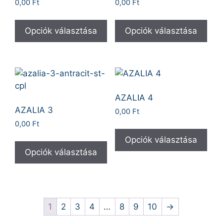
0,00
Ft
0,00
Ft
Opciók választása
Opciók választása
AZALIA 4
AZALIA 3
0,00
Ft
0,00
Ft
Opciók választása
Opciók választása
1
2
3
4
…
8
9
10
→