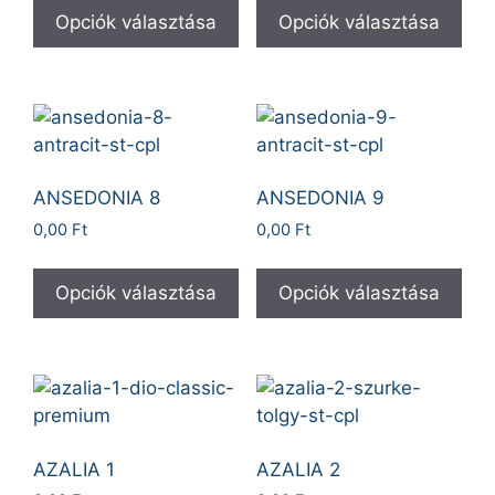
Opciók választása
Opciók választása
ANSEDONIA 8
ANSEDONIA 9
0,00
Ft
0,00
Ft
Opciók választása
Opciók választása
AZALIA 1
AZALIA 2