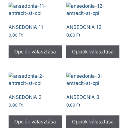
ANSEDONIA 11
ANSEDONIA 12
0,00
Ft
0,00
Ft
Opciók választása
Opciók választása
ANSEDONIA 2
ANSEDONIA 3
0,00
Ft
0,00
Ft
Opciók választása
Opciók választása