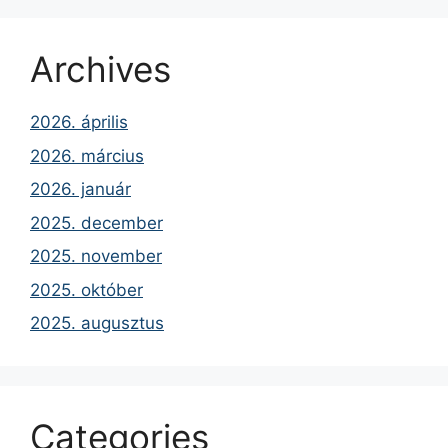
Archives
2026. április
2026. március
2026. január
2025. december
2025. november
2025. október
2025. augusztus
Categories