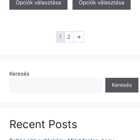
Opciók választása
Opciók választása
1
2
→
Keresés
Keresés
Recent Posts