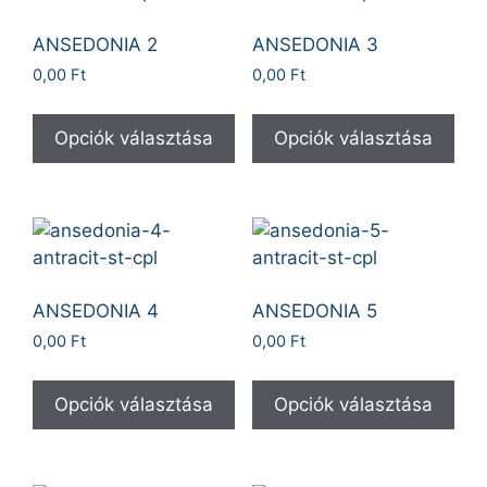
ANSEDONIA 2
ANSEDONIA 3
0,00
Ft
0,00
Ft
Opciók választása
Opciók választása
ANSEDONIA 4
ANSEDONIA 5
0,00
Ft
0,00
Ft
Opciók választása
Opciók választása