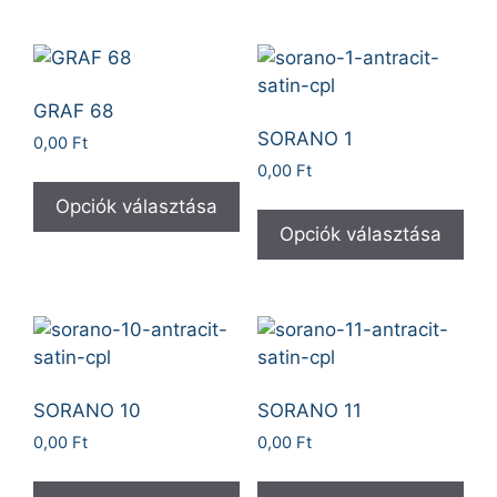
GRAF 68
SORANO 1
0,00
Ft
0,00
Ft
Opciók választása
Opciók választása
SORANO 10
SORANO 11
0,00
Ft
0,00
Ft