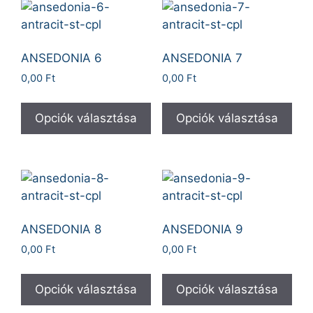
ANSEDONIA 6
ANSEDONIA 7
0,00
Ft
0,00
Ft
Opciók választása
Opciók választása
ANSEDONIA 8
ANSEDONIA 9
0,00
Ft
0,00
Ft
Opciók választása
Opciók választása