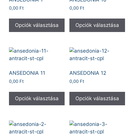
0,00
Ft
0,00
Ft
Opciók választása
Opciók választása
ANSEDONIA 11
ANSEDONIA 12
0,00
Ft
0,00
Ft
Opciók választása
Opciók választása