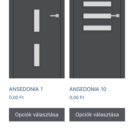
ANSEDONIA 1
ANSEDONIA 10
0,00
Ft
0,00
Ft
Opciók választása
Opciók választása