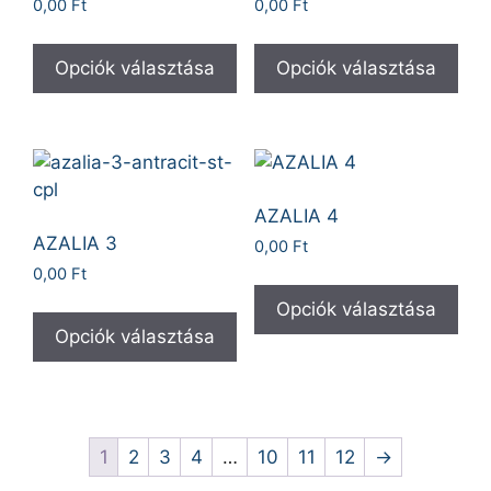
0,00
Ft
0,00
Ft
Opciók választása
Opciók választása
AZALIA 4
AZALIA 3
0,00
Ft
0,00
Ft
Opciók választása
Opciók választása
1
2
3
4
…
10
11
12
→