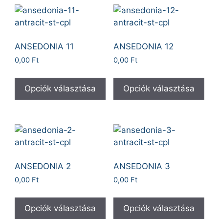
ANSEDONIA 11
ANSEDONIA 12
0,00
Ft
0,00
Ft
Opciók választása
Opciók választása
ANSEDONIA 2
ANSEDONIA 3
0,00
Ft
0,00
Ft
Opciók választása
Opciók választása