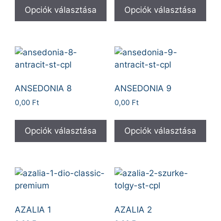
Opciók választása
Opciók választása
ANSEDONIA 8
ANSEDONIA 9
0,00
Ft
0,00
Ft
Opciók választása
Opciók választása
AZALIA 1
AZALIA 2