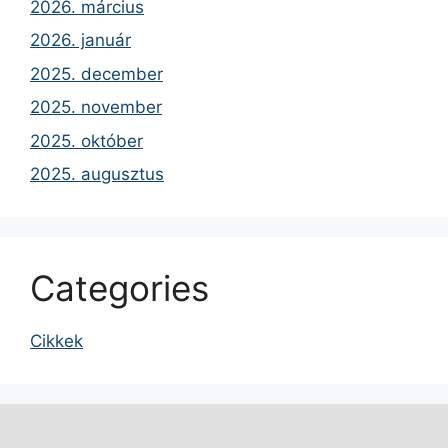
2026. március
2026. január
2025. december
2025. november
2025. október
2025. augusztus
Categories
Cikkek