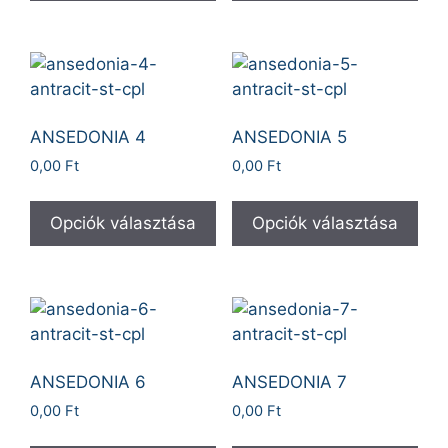
ANSEDONIA 4
ANSEDONIA 5
0,00
Ft
0,00
Ft
Opciók választása
Opciók választása
ANSEDONIA 6
ANSEDONIA 7
0,00
Ft
0,00
Ft