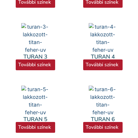
További színek
További színek
TURAN 3
TURAN 4
További színek
További színek
TURAN 5
TURAN 6
További színek
További színek