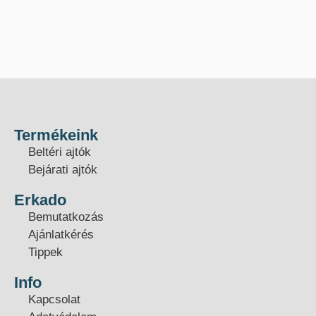
Termékeink
Beltéri ajtók
Bejárati ajtók
Erkado
Bemutatkozás
Ajánlatkérés
Tippek
Info
Kapcsolat